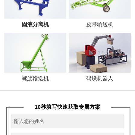
固液分离机
皮带输送机
螺旋输送机
码垛机器人
10秒填写快速获取专属方案