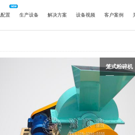
线配置
生产设备
解决方案
设备视频
客户案例
笼式粉碎机