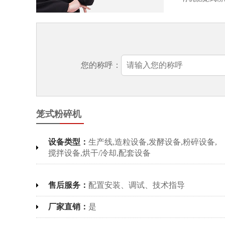
您的称呼：
笼式粉碎机
设备类型：
生产线,造粒设备,发酵设备,粉碎设备,
搅拌设备,烘干/冷却,配套设备
售后服务：
配置安装、调试、技术指导
厂家直销：
是