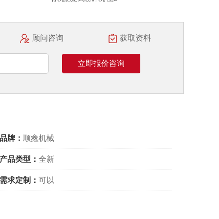
顾问咨询
获取资料
立即报价咨询
品牌：
顺鑫机械
产品类型：
全新
需求定制：
可以