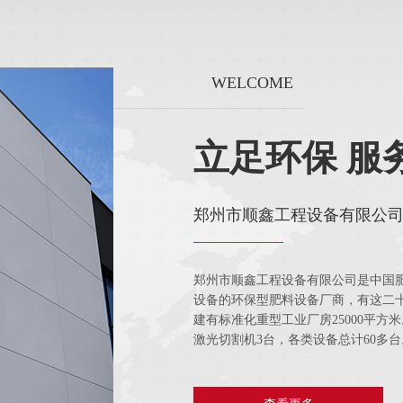
WELCOME
立足环保 服
郑州市顺鑫工程设备有限公
郑州市顺鑫工程设备有限公司是中国
设备的环保型肥料设备厂商，有这二十
建有标准化重型工业厂房25000平方
激光切割机3台，各类设备总计60多台。