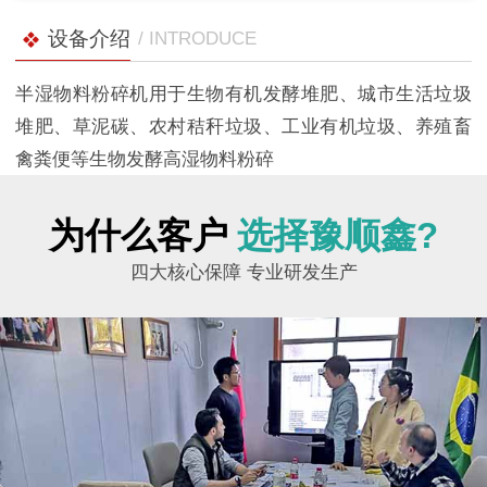
设备介绍
/ INTRODUCE
半湿物料粉碎机用于生物有机发酵堆肥、城市生活垃圾
堆肥、草泥碳、农村秸秆垃圾、工业有机垃圾、养殖畜
禽粪便等生物发酵高湿物料粉碎
为什么客户
选择豫顺鑫?
四大核心保障 专业研发生产