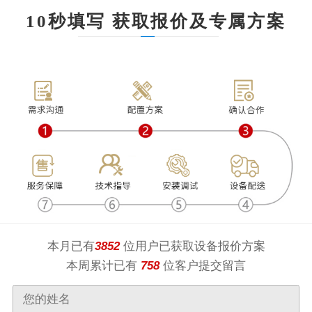
10秒填写 获取报价及专属方案
本月已有
3852
位用户已获取设备报价方案
本周累计已有
758
位客户提交留言