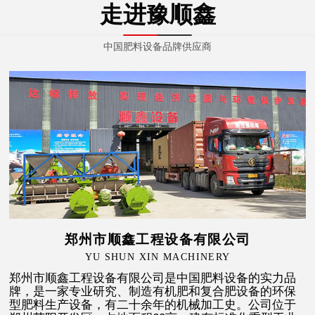
走进豫顺鑫
中国肥料设备品牌供应商
郑州市顺鑫工程设备有限公司
YU SHUN XIN MACHINERY
郑州市顺鑫工程设备有限公司是中国肥料设备的实力品
牌，是一家专业研究、制造有机肥和复合肥设备的环保
型肥料生产设备，有二十余年的机械加工史。公司位于