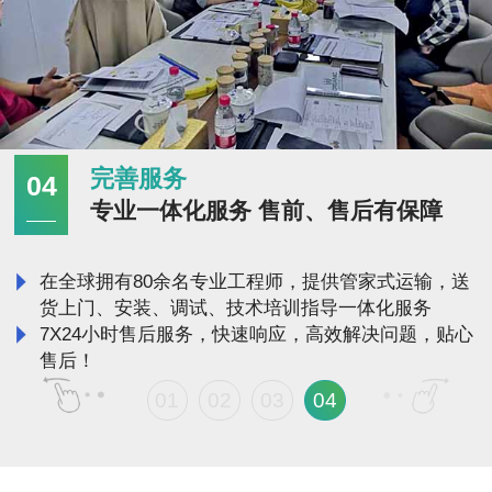
完善服务
04
专业一体化服务 售前、售后有保障
在全球拥有80余名专业工程师，提供管家式运输，送
货上门、安装、调试、技术培训指导一体化服务
7X24小时售后服务，快速响应，高效解决问题，贴心
售后！
01
02
03
04