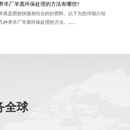
2022-07-11
养羊厂羊粪环保处理的方法有哪些?
羊粪是肥效快慢相结合的好肥料。以下为您详细介绍
2022-07-11
几种养羊厂羊粪环保处理的方法。......
2022-07-11
务全球
司