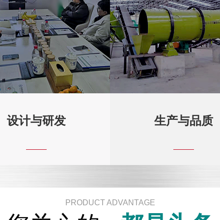
设计与研发
生产与品质
PRODUCT ADVANTAGE