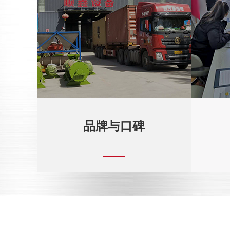
品牌与口碑