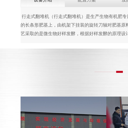
行走式翻堆机（行走式翻堆机）是生产生物有机肥专
的长条形肥基上，由机架下挂装的旋转刀轴对肥基原
艺采取的是微生物好样发酵，根据好样发酵的原理设