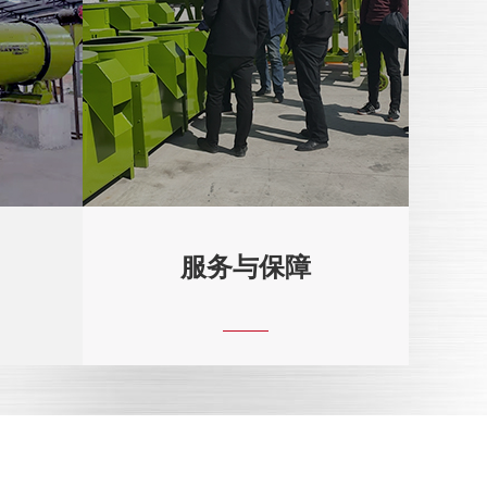
服务与保障