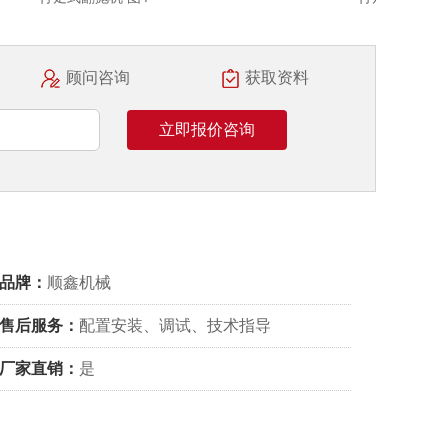
顾问咨询
获取资料
立即报价咨询
品牌：
顺鑫机械
售后服务：
配置安装、调试、技术指导
厂家直销：
是