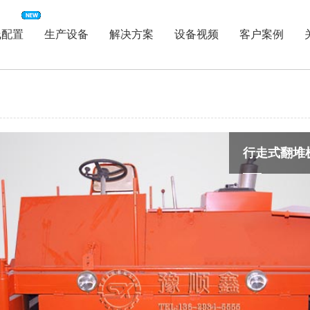
线配置
生产设备
解决方案
设备视频
客户案例
行走式翻堆