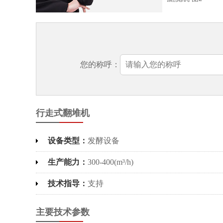
您的称呼：
行走式翻堆机
设备类型：
发酵设备
生产能力：
300-400(m³/h)
技术指导：
支持
主要技术参数