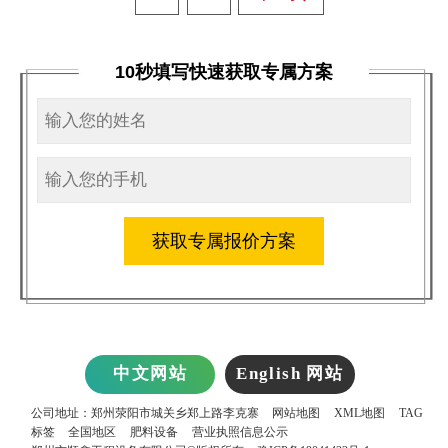
10秒填写快速获取专属方案
获取专属报价方案
中文网站
English 网站
公司地址：郑州荥阳市城关乡郑上路李克寨
网站地图
XML地图
TAG
标签
全国地区
肥料设备
营业执照信息公示