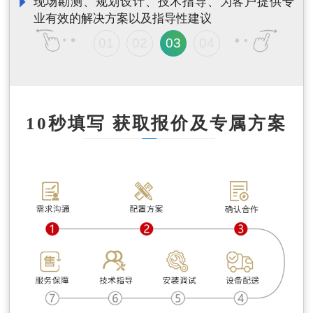
现场勘测、规划设计、技术指导、为客户提供专
头
业有效的解决方案以及指导性建议
01
02
03
04
10秒填写 获取报价及专属方案