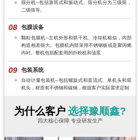
筛分机--包括滚筒式和振动式。筛分机分为三级筛，
二级筛等。
08
包膜设备
颗粒包膜机--主机外形和烘干机、冷却机相似，内部
构造相差很大。包膜机内部采用不锈钢板或是聚丙烯
内衬。整机包括配套用的扑粉机和油泵
09
包装系统
自动计量包装机--包括螺旋式和直流式、单机头和双
机头，材质有不锈钢和碳钢，根据客户实际需求定制
为什么客户
选择豫顺鑫?
四大核心保障 专业研发生产