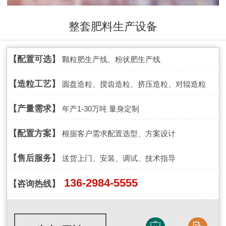
整套肥料生产设备
【配置可选】
颗粒肥生产线、粉状肥生产线
【造粒工艺】
圆盘造粒、搅齿造粒、挤压造粒、对辊造粒
【产量需求】
年产1-30万吨 量身定制
【配置方案】
根据客户需求配置选型、方案设计
【售后服务】
送货上门、安装、调试、技术指导
136-2984-5555
【咨询热线】