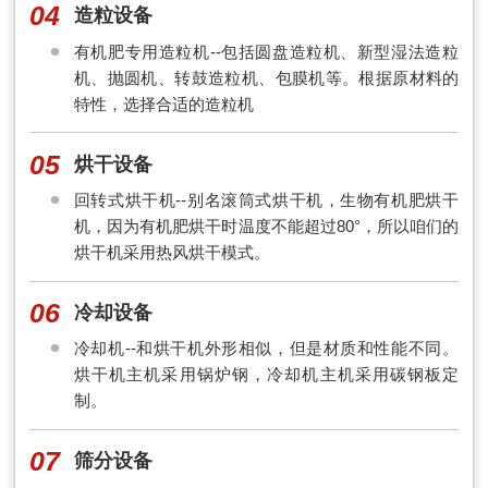
04
造粒设备
有机肥专用造粒机--包括圆盘造粒机、新型湿法造粒
机、抛圆机、转鼓造粒机、包膜机等。根据原材料的
特性，选择合适的造粒机
05
烘干设备
回转式烘干机--别名滚筒式烘干机，生物有机肥烘干
机，因为有机肥烘干时温度不能超过80°，所以咱们的
烘干机采用热风烘干模式。
06
冷却设备
冷却机--和烘干机外形相似，但是材质和性能不同。
烘干机主机采用锅炉钢，冷却机主机采用碳钢板定
制。
07
筛分设备