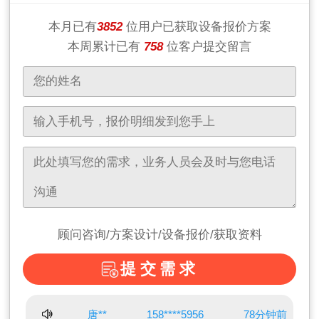
本月已有
3852
位用户已获取设备报价方案
本周累计已有
758
位客户提交留言
顾问咨询/方案设计/设备报价/获取资料
提交需求
唐**
158****5956
78分钟前