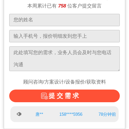
本周累计已有
758
位客户提交留言
顾问咨询/方案设计/设备报价/获取资料
提交需求
唐**
158****5956
78分钟前