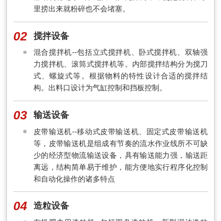
里捞出来就粉碎也不会堵塞。
02
搅拌设备
混合搅拌机--包括立式搅拌机、卧式搅拌机、双轴强
力搅拌机、滚筒式搅拌机等。内部搅拌结构分为搅刀
式、螺旋式等。根据物料的特性设计合适的搅拌结
构。出料口设计为气缸控制和挡板控制。
03
输送设备
皮带输送机--移动式皮带输送机、固定式皮带输送机
等，皮带输送机是组成有节奏的流水作业线所不可缺
少的经济型物流输送设备，具有输送能力强，输送距
离远，结构简单易于维护，能方便地实行程序化控制
和自动化操作的诸多特点
04
造粒设备