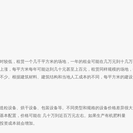
对较低，租赁一个几千平方米的场地，一年的租金可能在几万元到十几万
上涨，每平方米每年可能达到几十元甚至上百元，租赁同样规模的场地，
不少。根据建筑材料、建筑结构和当地人工成本的不同，每平方米的建设
造粒设备、烘干设备、包装设备等。不同类型和规格的设备价格差异很大
基本配置，价格可能在 几十万到近百万元左右。如果生产有机肥料量
投资成本就会增加。