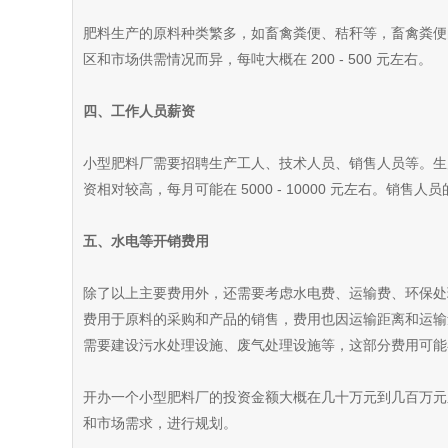
肥料生产的原料种类繁多，如畜禽粪便、秸秆等，畜禽粪便
区和市场供需情况而异，每吨大概在 200 - 500 元左右。
四、工作人员薪资
小型肥料厂需要招聘生产工人、技术人员、销售人员等。生产工
资相对较高，每月可能在 5000 - 10000 元左右。销售
五、水电等开销费用
除了以上主要费用外，还需要考虑水电费、运输费、环保处
费用于原料的采购和产品的销售，费用也因运输距离和运输
需要建设污水处理设施、废气处理设施等，这部分费用可能
开办一个小型肥料厂的投资金额大概在几十万元到几百万元
和市场需求，进行规划。