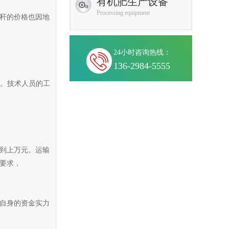
有机肥生产设备
Processing equipment
秆的价格也因地
24小时咨询热线：
136-2984-5555
右。技术人员的工
到上万元。运输
要求，
自身的资金实力