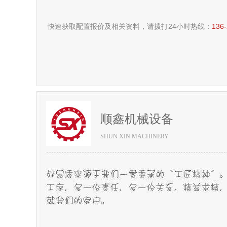
快速获取配置报价及相关资料，请拨打24小时热线：
136
顺鑫机械设备
SHUN XIN MACHINERY