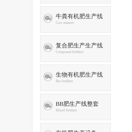
牛粪有机肥生产线
Cow manure
复合肥生产生产线
Compound fertilizer
生物有机肥生产线
Bio fertilizer
BB肥生产线整套
Mixed fertilizer