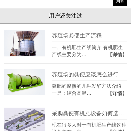
列表
用户还关注过
养殖场粪便生产流程
一、有机肥生产线简介 有机肥生
产线主要分为…
【详情】
养殖场的粪便应该怎么进行处理？
粪肥的腐熟的几种发酵方法介绍
一是：结合高温…
【详情】
采购粪便有机肥设备如何选择？
现在很多人对于有机肥生产线这种