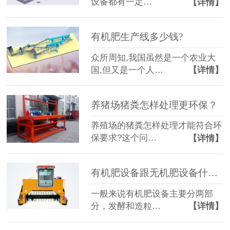
设备都有一定…
【详情】
有机肥生产线多少钱?
众所周知,我国虽然是一个农业大
国,但又是一个人…
【详情】
养猪场猪粪怎样处理更环保？
养殖场的猪粪怎样处理才能符合环
保要求?这个问…
【详情】
有机肥设备跟无机肥设备什么区别？
一般来说有机肥设备主要分两部
分，发酵和造粒…
【详情】