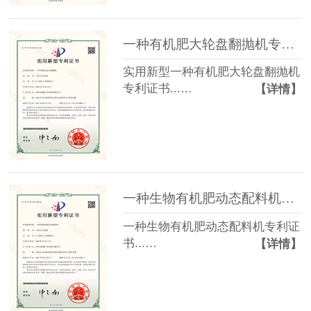
一种有机肥大轮盘翻抛机专利证书
实用新型一种有机肥大轮盘翻抛机
专利证书...…
【详情】
一种生物有机肥动态配料机专利证书
一种生物有机肥动态配料机专利证
书...…
【详情】