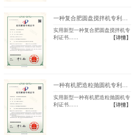
一种复合肥圆盘搅拌机专利证书
实用新型一种复合肥圆盘搅拌机专
利证书...…
【详情】
一种有机肥造粒抛圆机专利证书
实用新型一种有机肥造粒抛圆机专
利证书...…
【详情】