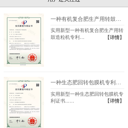
一种有机复合肥生产用转鼓造粒机专利证书
实用新型一种有机复合肥生产用转
鼓造粒机专利…
【详情】
一种生态肥回转包膜机专利证书
实用新型一种生态肥回转包膜机专
利证书...…
【详情】