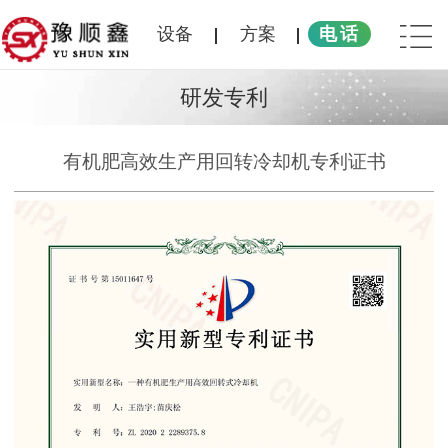
设备
方案
电话
研发专利
有机肥高效生产用回转冷却机专利证书