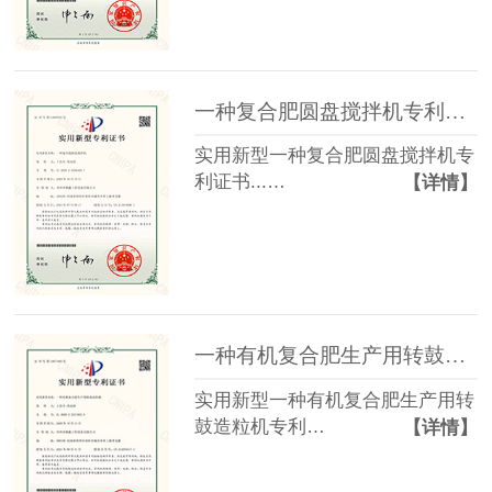
一种复合肥圆盘搅拌机专利证书
实用新型一种复合肥圆盘搅拌机专
利证书...…
【详情】
一种有机复合肥生产用转鼓造粒机专利证书
实用新型一种有机复合肥生产用转
鼓造粒机专利…
【详情】