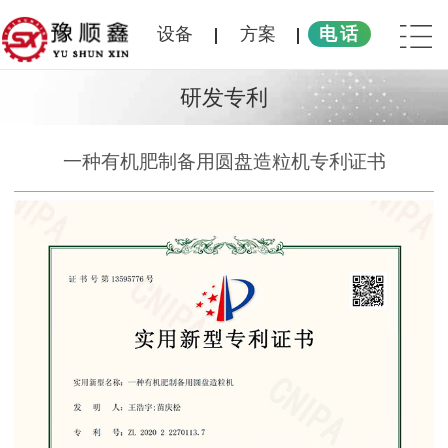
设备
方案
电话
研发专利
一种有机肥制备用圆盘造粒机专利证书