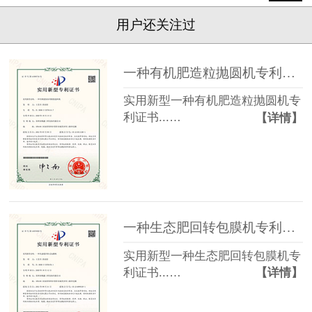
用户还关注过
一种有机肥造粒抛圆机专利证书
实用新型一种有机肥造粒抛圆机专
利证书...…
【详情】
一种生态肥回转包膜机专利证书
实用新型一种生态肥回转包膜机专
利证书...…
【详情】