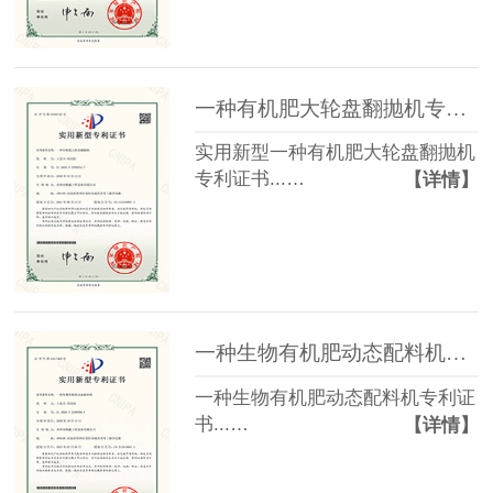
一种有机肥大轮盘翻抛机专利证书
实用新型一种有机肥大轮盘翻抛机
专利证书...…
【详情】
一种生物有机肥动态配料机专利证书
一种生物有机肥动态配料机专利证
书...…
【详情】