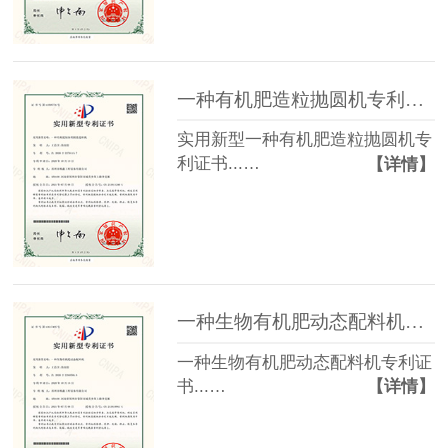
一种有机肥造粒抛圆机专利证书
实用新型一种有机肥造粒抛圆机专
利证书...…
【详情】
一种生物有机肥动态配料机专利证书
一种生物有机肥动态配料机专利证
书...…
【详情】