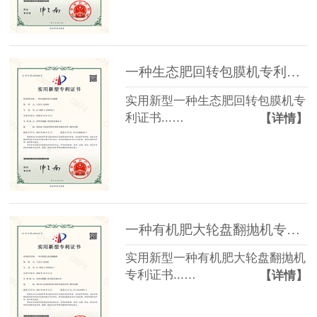
一种生态肥回转包膜机专利证书
实用新型一种生态肥回转包膜机专
利证书...…
【详情】
一种有机肥大轮盘翻抛机专利证书
实用新型一种有机肥大轮盘翻抛机
专利证书...…
【详情】