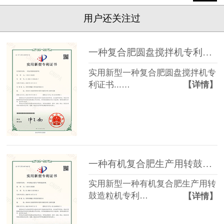
用户还关注过
一种复合肥圆盘搅拌机专利证书
实用新型一种复合肥圆盘搅拌机专
利证书...…
【详情】
一种有机复合肥生产用转鼓造粒机专利证书
实用新型一种有机复合肥生产用转
鼓造粒机专利…
【详情】