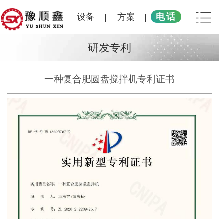
设备
方案
电话
研发专利
一种复合肥圆盘搅拌机专利证书