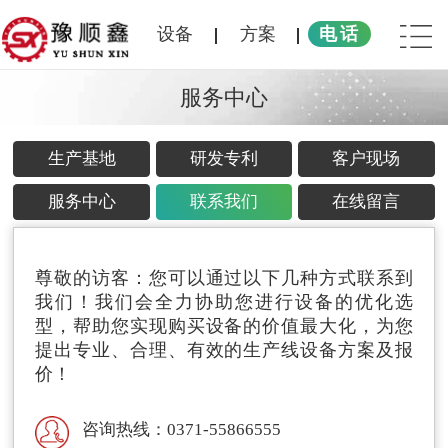
设备
方案
电话
服务中心
生产基地
研发专利
客户现场
服务中心
联系我们
在线留言
尊敬的访客：您可以通过以下几种方式联系到
我们！我们会全力协助您进行设备的优化选
型，帮助您实现购买设备的价值最大化，为您
提出专业、合理、有效的生产线设备方案及报
价！
咨询热线：0371-55866555