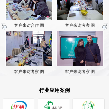
客户来访合作 图
客户来访考察 图
客户来访考察 图
客户来访考察 图
行业应用案例