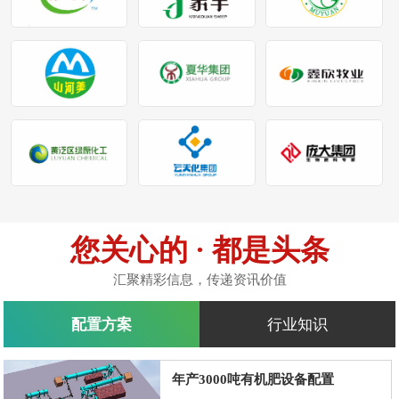
您关心的 · 都是头条
汇聚精彩信息，传递资讯价值
配置方案
行业知识
年产3000吨有机肥设备配置