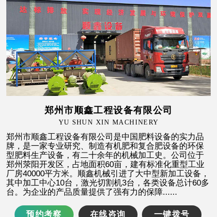
郑州市顺鑫工程设备有限公司
YU SHUN XIN MACHINERY
郑州市顺鑫工程设备有限公司是中国肥料设备的实力品
牌，是一家专业研究、制造有机肥和复合肥设备的环保
型肥料生产设备，有二十余年的机械加工史。公司位于
郑州荥阳开发区，占地面积60亩，建有标准化重型工业
厂房40000平方米。顺鑫机械引进了大中型新加工设备，
其中加工中心10台，激光切割机3台，各类设备总计60多
台。为企业的产品质量提供了强有力的保障......
预约考察
在线咨询
一键拨号