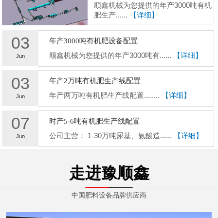
顺鑫机械为您提供的年产3000吨有机
肥生产......
【详细】
03
年产3000吨有机肥设备配置
顺鑫机械为您提供的年产3000吨有......
【详细】
Jun
03
年产2万吨有机肥生产线配置
年产两万吨有机肥生产线配置........
【详细】
Jun
07
时产5-6吨有机肥生产线配置
公司主营： 1-30万吨尿基、氨酸造......
【详细】
Jun
走进豫顺鑫
中国肥料设备品牌供应商