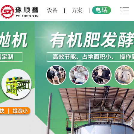
设备
方案
电话