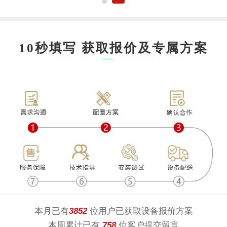
10秒填写 获取报价及专属方案
本月已有
3852
位用户已获取设备报价方案
本周累计已有
758
位客户提交留言