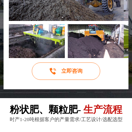
立即咨询
粉状肥、颗粒肥-
生产流程
时产1-20吨根据客户的产量需求/工艺设计/选配选型